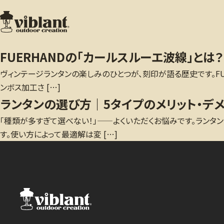
FUERHANDの「カールスルーエ波線」とは？
ヴィンテージランタンの楽しみのひとつが、刻印が語る歴史です。FUER
ンボス加工さ […]
ランタンの選び方｜5タイプのメリット・デメ
「種類が多すぎて選べない！」——よくいただくお悩みです。ランタン
す。使い方によって最適解は変 […]