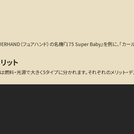
HAND（フュアハンド）の名機『175 Super Baby』を例に、
リット
は燃料・光源で大きく5タイプに分かれます。それぞれのメリット・デ