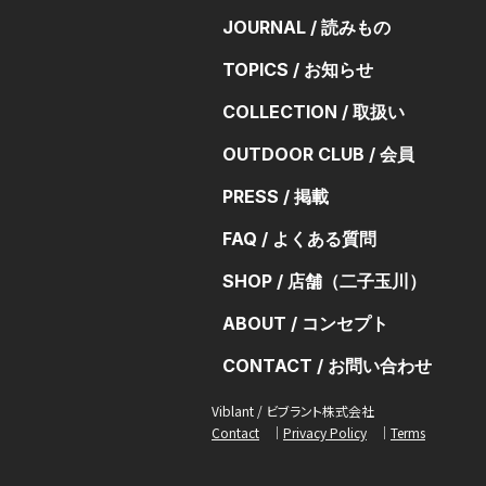
JOURNAL / 読みもの
TOPICS / お知らせ
COLLECTION / 取扱い
OUTDOOR CLUB / 会員
PRESS / 掲載
FAQ / よくある質問
SHOP / 店舗（二子玉川）
ABOUT / コンセプト
CONTACT / お問い合わせ
Viblant / ビブラント株式会社
Contact
Privacy Policy
Terms