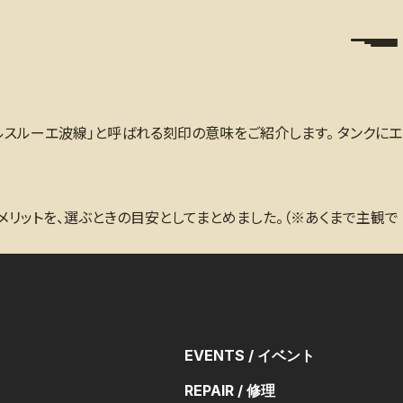
「カールスルーエ波線」と呼ばれる刻印の意味をご紹介します。 タンクにエ
メリットを、選ぶときの目安としてまとめました。（※あくまで主観で
EVENTS / イベント
REPAIR / 修理