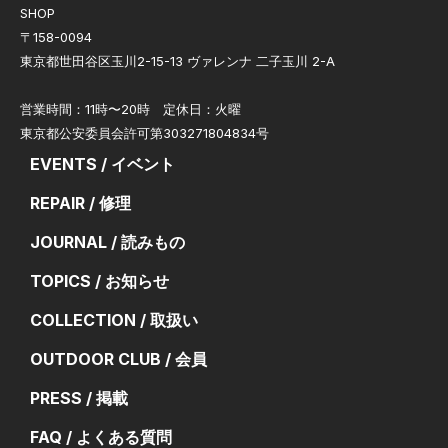
SHOP
〒158-0094
東京都世田谷区玉川2-15-13 ヴァレンナ 二子玉川 2-A
営業時間：11時〜20時 定休日：火曜
東京都公安委員会許可第303271804834号
EVENTS / イベント
REPAIR / 修理
JOURNAL / 読みもの
TOPICS / お知らせ
COLLECTION / 取扱い
OUTDOOR CLUB / 会員
PRESS / 掲載
FAQ / よくある質問