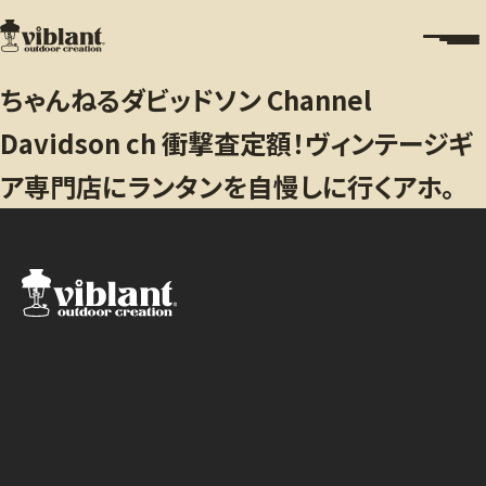
ちゃんねるダビッドソン Channel
Davidson ch 衝撃査定額！ヴィンテージギ
ア専門店にランタンを自慢しに行くアホ。