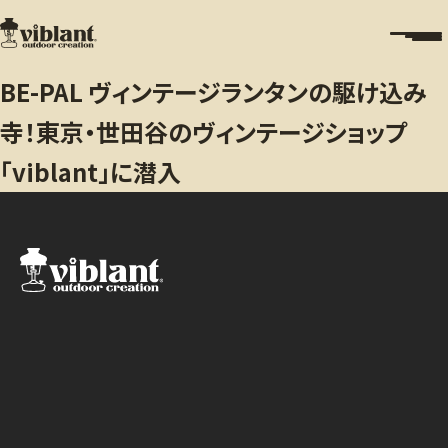
BE-PAL ヴィンテージランタンの駆け込み
寺！東京・世田谷のヴィンテージショップ
「viblant」に潜入