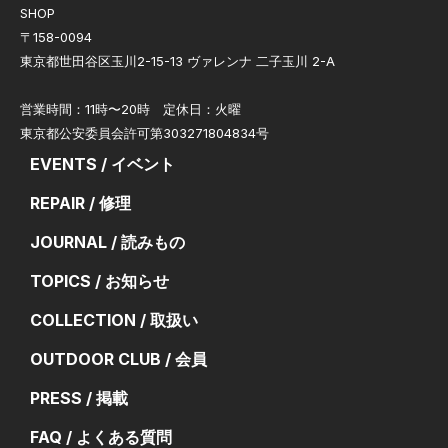
SHOP
〒158-0094
東京都世田谷区玉川2-15-13 ヴァレンナ 二子玉川 2-A
営業時間：11時〜20時 定休日：火曜
東京都公安委員会許可第303271804834号
EVENTS / イベント
REPAIR / 修理
JOURNAL / 読みもの
TOPICS / お知らせ
COLLECTION / 取扱い
OUTDOOR CLUB / 会員
PRESS / 掲載
FAQ / よくある質問