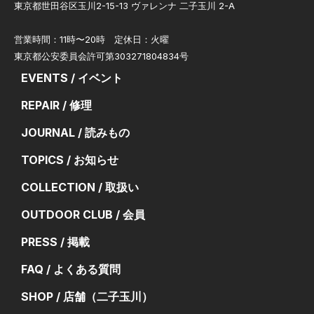
東京都世田谷区玉川2-15-13 ヴァレンナ 二子玉川 2-A
営業時間：11時〜20時 定休日：火曜
東京都公安委員会許可第303271804834号
EVENTS / イベント
REPAIR / 修理
JOURNAL / 読みもの
TOPICS / お知らせ
COLLECTION / 取扱い
OUTDOOR CLUB / 会員
PRESS / 掲載
FAQ / よくある質問
SHOP / 店舗（二子玉川）