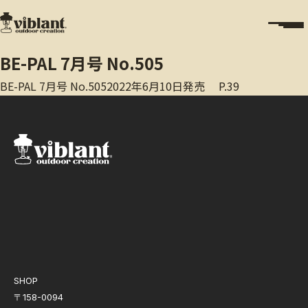
BE-PAL 7月号 No.505
BE-PAL 7月号 No.5052022年6月10日発売 P.39
SHOP
〒158-0094