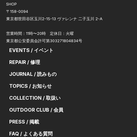
SHOP
〒158-0094
東京都世田谷区玉川2-15-13 ヴァレンナ 二子玉川 2-A
営業時間：11時〜20時 定休日：火曜
東京都公安委員会許可第303271804834号
EVENTS / イベント
REPAIR / 修理
JOURNAL / 読みもの
TOPICS / お知らせ
COLLECTION / 取扱い
OUTDOOR CLUB / 会員
PRESS / 掲載
FAQ / よくある質問