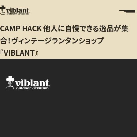
CAMP HACK 他人に自慢できる逸品が集
合！ヴィンテージランタンショップ
『VIBLANT』