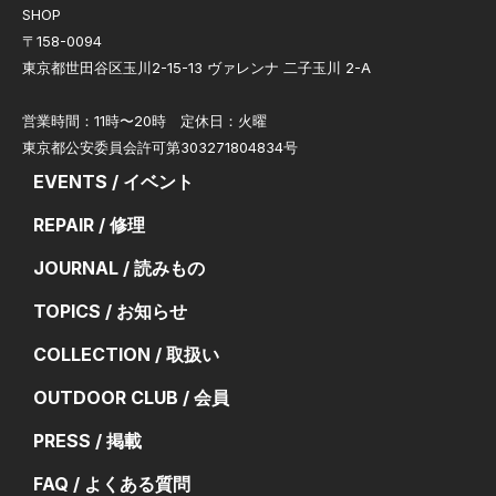
SHOP
〒158-0094
東京都世田谷区玉川2-15-13 ヴァレンナ 二子玉川 2-A
営業時間：11時〜20時 定休日：火曜
東京都公安委員会許可第303271804834号
EVENTS / イベント
REPAIR / 修理
JOURNAL / 読みもの
TOPICS / お知らせ
COLLECTION / 取扱い
OUTDOOR CLUB / 会員
PRESS / 掲載
FAQ / よくある質問