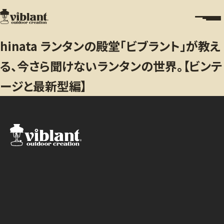
hinata ランタンの殿堂「ビブラント」が教え
る、今さら聞けないランタンの世界。【ビンテ
ージと最新型編】