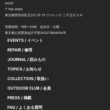
SHOP
〒158-0094
東京都世田谷区玉川2-15-13 ヴァレンナ 二子玉川 2-A
営業時間：11時〜20時 定休日：火曜
東京都公安委員会許可第303271804834号
EVENTS / イベント
REPAIR / 修理
JOURNAL / 読みもの
TOPICS / お知らせ
COLLECTION / 取扱い
OUTDOOR CLUB / 会員
PRESS / 掲載
FAQ / よくある質問