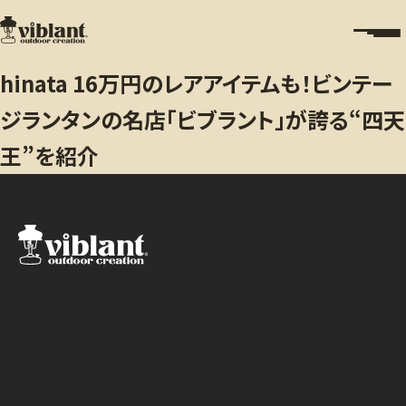
hinata 16万円のレアアイテムも！ビンテー
ジランタンの名店「ビブラント」が誇る“四天
王”を紹介