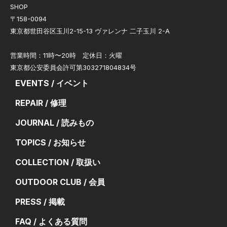
SHOP
〒158-0094
東京都世田谷区玉川2-15-13 ヴァレンナ 二子玉川 2-A
営業時間：11時〜20時 定休日：火曜
東京都公安委員会許可第303271804834号
EVENTS / イベント
REPAIR / 修理
JOURNAL / 読みもの
TOPICS / お知らせ
COLLECTION / 取扱い
OUTDOOR CLUB / 会員
PRESS / 掲載
FAQ / よくある質問