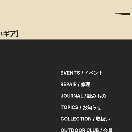
いギア】
EVENTS / イベント
REPAIR / 修理
JOURNAL / 読みもの
TOPICS / お知らせ
COLLECTION / 取扱い
OUTDOOR CLUB / 会員