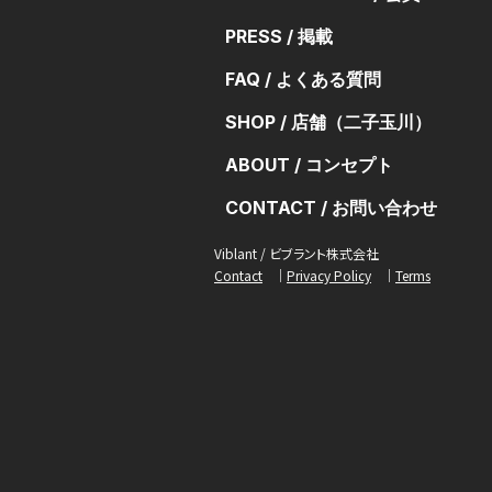
PRESS / 掲載
FAQ / よくある質問
SHOP / 店舗（二子玉川）
ABOUT / コンセプト
CONTACT / お問い合わせ
Viblant / ビブラント株式会社
Contact
Privacy Policy
Terms