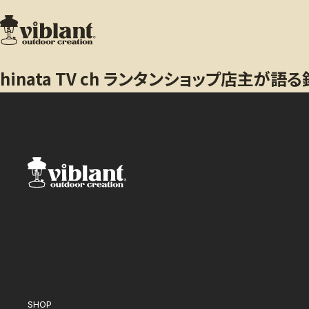
hinata TV ch ランタンショップ店主
SHOP