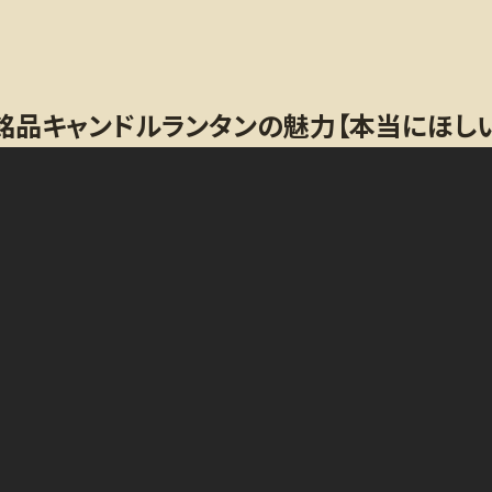
が語る銘品キャンドルランタンの魅力【本当にほし