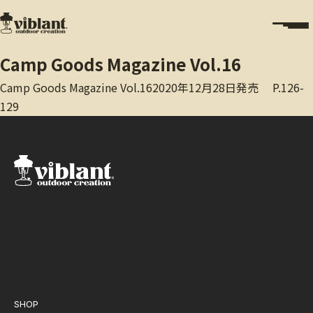
Camp Goods Magazine Vol.16
Camp Goods Magazine Vol.162020年12月28日発売 P.126-
129
SHOP