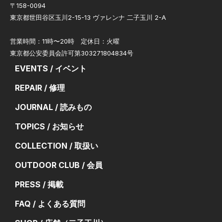
〒158-0094
東京都世田谷区玉川2-15-13 ヴァレンナ 二子玉川 2-A
営業時間：11時〜20時 定休日：火曜
東京都公安委員会許可第303271804834号
EVENTS / イベント
REPAIR / 修理
JOURNAL / 読みもの
TOPICS / お知らせ
COLLECTION / 取扱い
OUTDOOR CLUB / 会員
PRESS / 掲載
FAQ / よくある質問