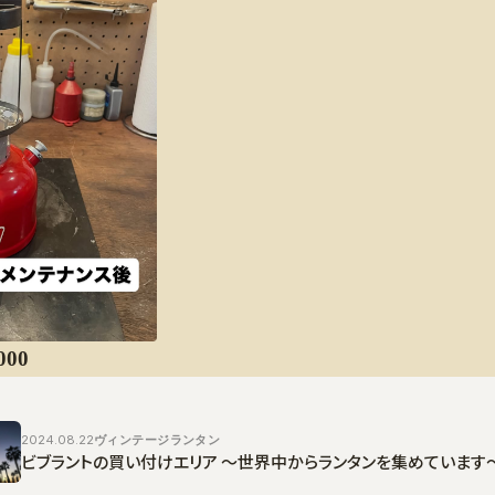
00
2024.08.22
ヴィンテージランタン
ビブラントの買い付けエリア 〜世界中からランタンを集めています