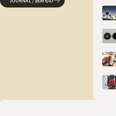
JOURNAL / 読みもの