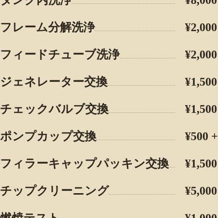
フレーム分解洗浄
¥2,000
フィードチューブ洗浄
¥2,000
ジェネレーター交換
¥1,
チェックバルブ交換
¥1,
ポンプカップ交換
¥500
フィラーキャップパッキン交換
¥1,500
チップクリーニング
¥5,000
燃焼テスト
¥1,000