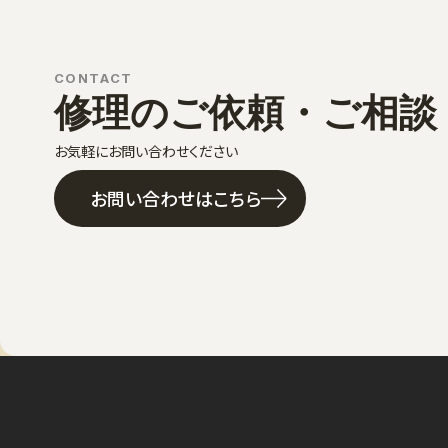
CONTACT
修理のご依頼・ご相談
お気軽にお問い合わせください
お問い合わせはこちら