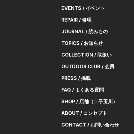
EVENTS / イベント
REPAIR / 修理
JOURNAL / 読みもの
TOPICS / お知らせ
COLLECTION / 取扱い
OUTDOOR CLUB / 会員
PRESS / 掲載
FAQ / よくある質問
SHOP / 店舗（二子玉川）
ABOUT / コンセプト
CONTACT / お問い合わせ