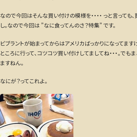
なので今回はそんな買い付けの模様を・・・・ っと言っても
し。なので今回は ”なに食ってんのさ？特集” です。
ビブラントが始まってからはアメリカばっかりになってますけ
ところに行って、コツコツ買い付けしてましてね・・・。でも
ますねん。
なにが？ってこれよ。