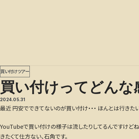
買い付けツアー
買い付けってどんな
2024.05.31
最近 円安でできてないのが買い付け・・・ ほんとは行きた
YouTubeで買い付けの様子は流したりしてるんですけど
きたくて仕方ない、石角です。