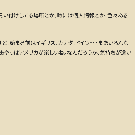
、買い付けしてる場所とか、時には個人情報とか、色々ある
ど、始まる前はイギリス、カナダ、ドイツ・・・まあいろんな
まあやっぱアメリカが楽しいね。なんだろうか、気持ちが違い