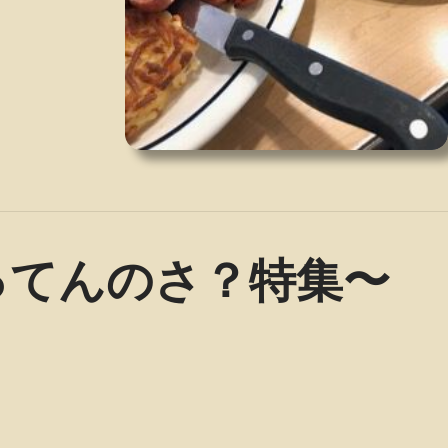
ってんのさ？特集〜