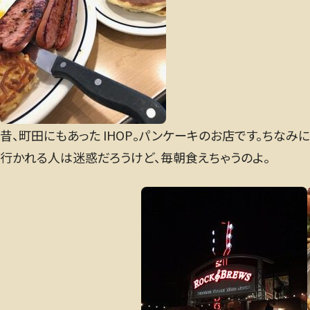
昔、町田にもあった IHOP。パンケーキのお店です。ちなみ
行かれる人は迷惑だろうけど、毎朝食えちゃうのよ。