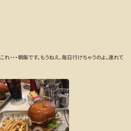
にこれ・・・朝飯です。もうねえ、毎日行けちゃうのよ。連れて