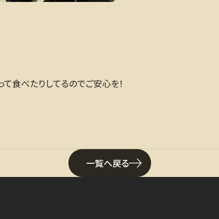
作って食べたりしてるのでご安心を！
一覧へ戻る