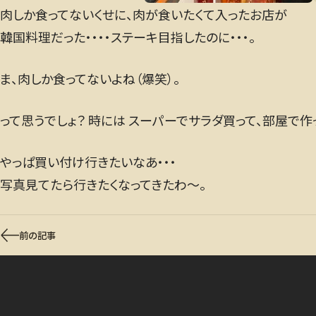
肉しか食ってないくせに、肉が食いたくて入ったお店が
韓国料理だった・・・・ステーキ目指したのに・・・。
ま、肉しか食ってないよね（爆笑）。
って思うでしょ？ 時には スーパーでサラダ買って、部屋で
やっぱ買い付け行きたいなあ・・・
写真見てたら行きたくなってきたわ〜。
前の記事